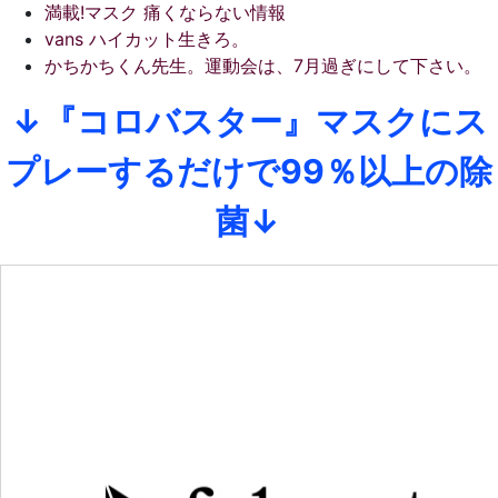
満載!マスク 痛くならない情報
vans ハイカット生きろ。
かちかちくん先生。運動会は、7月過ぎにして下さい。
↓『コロバスター』マスクにス
プレーするだけで99％以上の除
菌↓