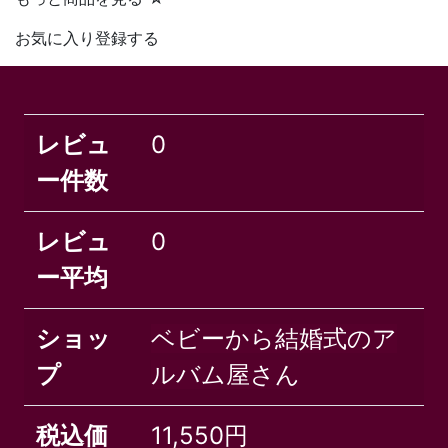
お気に入り登録する
レビュ
0
ー件数
レビュ
0
ー平均
ショッ
ベビーから結婚式のア
プ
ルバム屋さん
税込価
11,550円