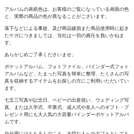
アルバムの表紙色は、お客様のご覧になっている画面の色
と、実際の商品の色が異なることがございます。
落下などによる事故、及び商品破損また商品使用時に起き
たケガにつきましては、当社は一切の責任を負いかねま
す。
あらかじめご了承くださいませ。
ポケットアルバム、フォトファイル、バインダー式フォト
アルバムなど、たまった写真を簡単に整理、たくさんの写
真を収納するアイテムをお探しの方にご利用いただいてい
ます。
七五三写真や記念日、ベビーの出産祝い、ウェディング写
真、または入学式、卒業式、成人式や友人へのギフト・プ
レゼント用にも大人気の大容量バインダーポケットアルバ
ムです。
自分用にはもちろんのこと、大切な人へのギフトとしても