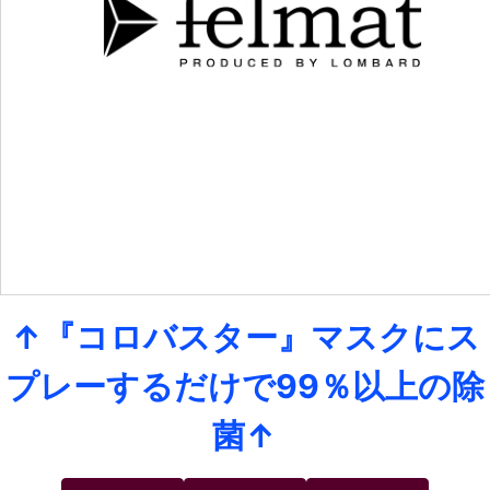
↑『コロバスター』マスクにス
プレーするだけで99％以上の除
菌↑