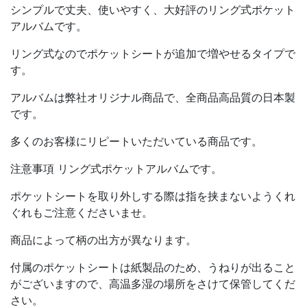
シンプルで丈夫、使いやすく、大好評のリング式ポケット
アルバムです。
リング式なのでポケットシートが追加で増やせるタイプで
す。
アルバムは弊社オリジナル商品で、全商品高品質の日本製
です。
多くのお客様にリピートいただいている商品です。
注意事項 リング式ポケットアルバムです。
ポケットシートを取り外しする際は指を挟まないようくれ
ぐれもご注意くださいませ。
商品によって柄の出方が異なります。
付属のポケットシートは紙製品のため、うねりが出ること
がございますので、高温多湿の場所をさけて保管してくだ
さい。