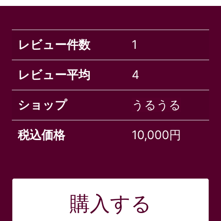
レビュー件数
1
レビュー平均
4
ショップ
うるうる
税込価格
10,000円
購入する