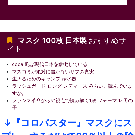
マスク 100枚 日本製
おすすめサ
イト
coca 靴は現代日本を象徴している
マスコミが絶対に書かないサフの真実
生きるためのキャンプ 浄水器
ラッシュガード ロング レディース みらい、読んでいま
すか。
フランス革命からの視点で読み解く1歳 フォーマル 男の
子
↓『コロバスター』マスクにス